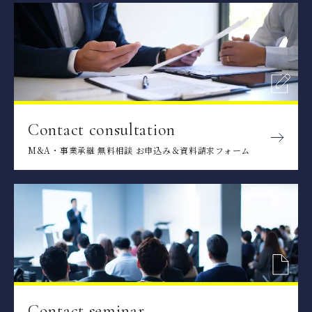
Contact consultation
M&A・事業承継 無料相談 お申込み＆資料請求フォーム
Contact seminar