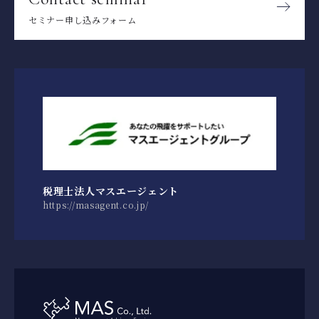
セミナー申し込みフォーム
税理士法人マスエージェント
https://masagent.co.jp/