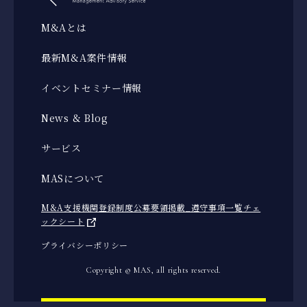
M&Aとは
最新M&A案件情報
イベントセミナー情報
News & Blog
サービス
MASについて
M&A支援機関登録制度公募要領掲載_遵守事項一覧チェ
ックシート
プライバシーポリシー
Copyright © MAS, all rights reserved.