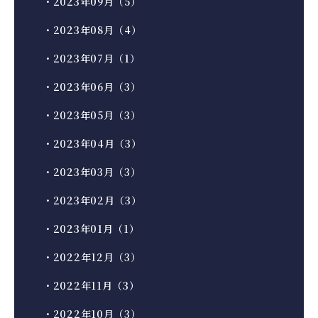
・2023年09月（5）
・2023年08月（4）
・2023年07月（1）
・2023年06月（3）
・2023年05月（3）
・2023年04月（3）
・2023年03月（3）
・2023年02月（3）
・2023年01月（1）
・2022年12月（3）
・2022年11月（3）
・2022年10月（3）