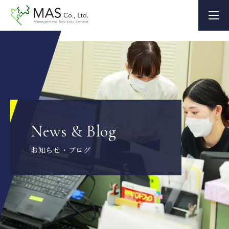
News & Blog
お知らせ・ブログ