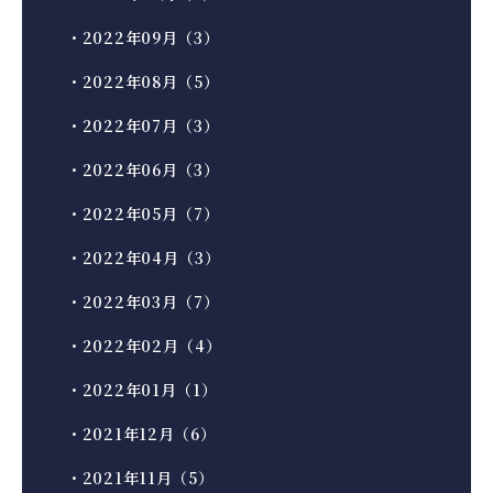
・2022年09月（3）
・2022年08月（5）
・2022年07月（3）
・2022年06月（3）
・2022年05月（7）
・2022年04月（3）
・2022年03月（7）
・2022年02月（4）
・2022年01月（1）
・2021年12月（6）
・2021年11月（5）