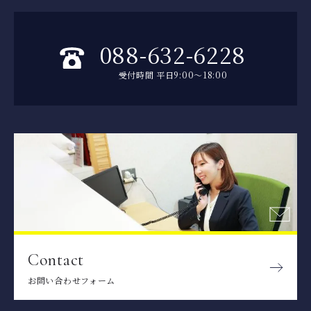
088-632-6228
受付時間 平日9:00～18:00
Contact
お問い合わせフォーム