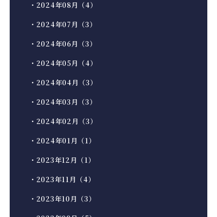
・2024年08月（4）
・2024年07月（3）
・2024年06月（3）
・2024年05月（4）
・2024年04月（3）
・2024年03月（3）
・2024年02月（3）
・2024年01月（1）
・2023年12月（1）
・2023年11月（4）
・2023年10月（3）