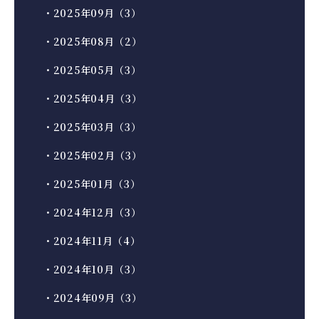
・2025年09月（3）
・2025年08月（2）
・2025年05月（3）
・2025年04月（3）
・2025年03月（3）
・2025年02月（3）
・2025年01月（3）
・2024年12月（3）
・2024年11月（4）
・2024年10月（3）
・2024年09月（3）