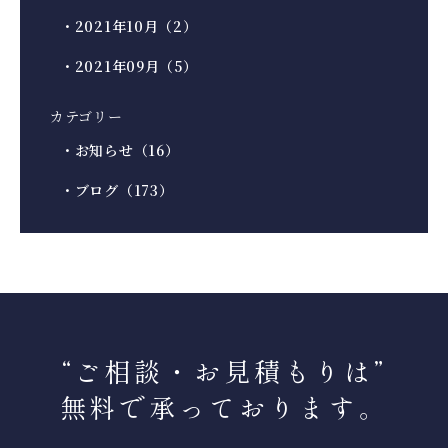
・2021年10月（2）
・2021年09月（5）
カテゴリー
・お知らせ（16）
・ブログ（173）
“ご相談・お見積もりは
”
無料で承っております。