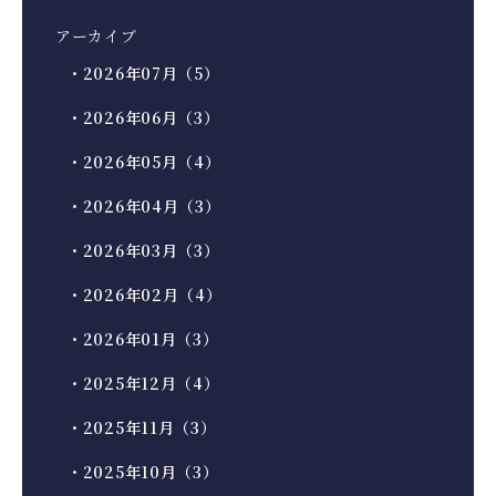
アーカイブ
・2026年07月（5）
・2026年06月（3）
・2026年05月（4）
・2026年04月（3）
・2026年03月（3）
・2026年02月（4）
・2026年01月（3）
・2025年12月（4）
・2025年11月（3）
・2025年10月（3）