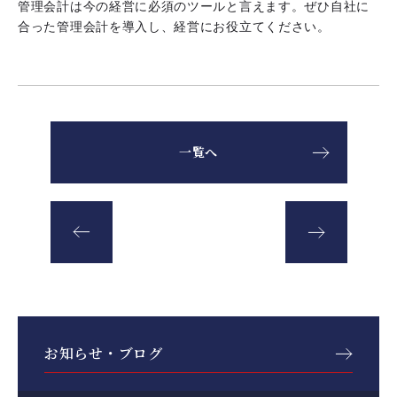
管理会計は今の経営に必須のツールと言えます。ぜひ自社に
合った管理会計を導入し、経営にお役立てください。
一覧へ
お知らせ・ブログ