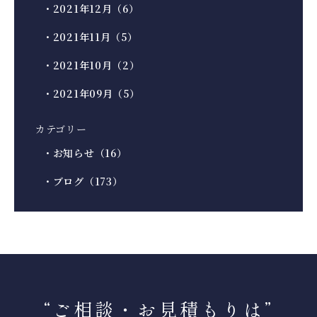
・2021年12月（6）
・2021年11月（5）
・2021年10月（2）
・2021年09月（5）
カテゴリー
・お知らせ（16）
・ブログ（173）
“ご相談・お見積もりは
”