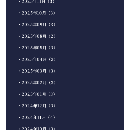
・2025年11月（3）
・2025年10月（3）
・2025年09月（3）
・2025年08月（2）
・2025年05月（3）
・2025年04月（3）
・2025年03月（3）
・2025年02月（3）
・2025年01月（3）
・2024年12月（3）
・2024年11月（4）
・2024年10月（3）