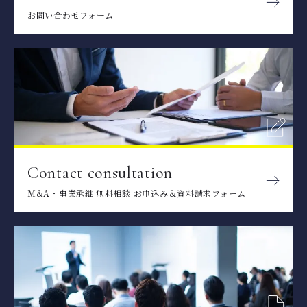
お問い合わせフォーム
Contact consultation
M&A・事業承継 無料相談 お申込み＆資料請求フォーム