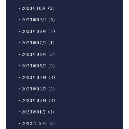
・2023年10月（3）
・2023年09月（5）
・2023年08月（4）
・2023年07月（1）
・2023年06月（3）
・2023年05月（3）
・2023年04月（3）
・2023年03月（3）
・2023年02月（3）
・2023年01月（1）
・2022年12月（3）