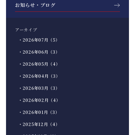
お知らせ・ブログ
アーカイブ
・2026年07月（5）
・2026年06月（3）
・2026年05月（4）
・2026年04月（3）
・2026年03月（3）
・2026年02月（4）
・2026年01月（3）
・2025年12月（4）