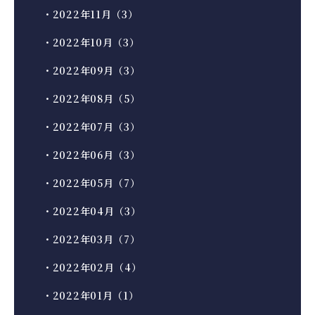
・2022年11月（3）
・2022年10月（3）
・2022年09月（3）
・2022年08月（5）
・2022年07月（3）
・2022年06月（3）
・2022年05月（7）
・2022年04月（3）
・2022年03月（7）
・2022年02月（4）
・2022年01月（1）