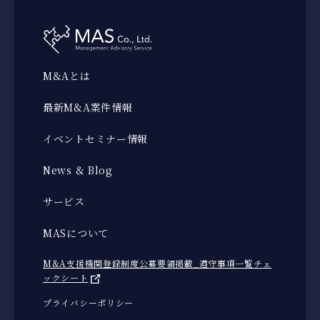
M&Aとは
最新M&A案件情報
イベントセミナー情報
News & Blog
サービス
MASについて
M&A支援機関登録制度公募要領掲載_遵守事項一覧チェ
ックシート
プライバシーポリシー