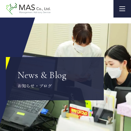
News & Blog
お知らせ・ブログ