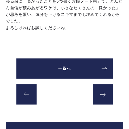
寝る前に「良かったことを5つ書く方眼ノート術」で、どんど
ん自信が積みあがるワケは、小さなたくさんの「良かった」
が思考を覆い、気分を下げるスキマまでも埋めてくれるから
でした。
よろしければお試しくださいね。
一覧へ