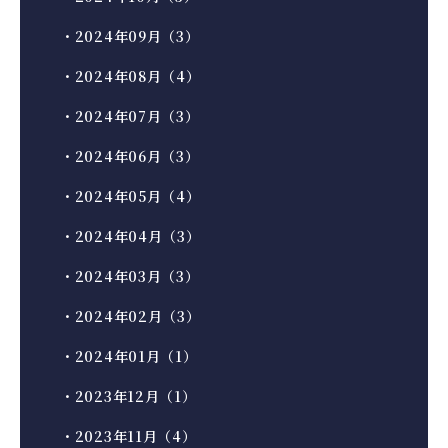
・2024年09月（3）
・2024年08月（4）
・2024年07月（3）
・2024年06月（3）
・2024年05月（4）
・2024年04月（3）
・2024年03月（3）
・2024年02月（3）
・2024年01月（1）
・2023年12月（1）
・2023年11月（4）