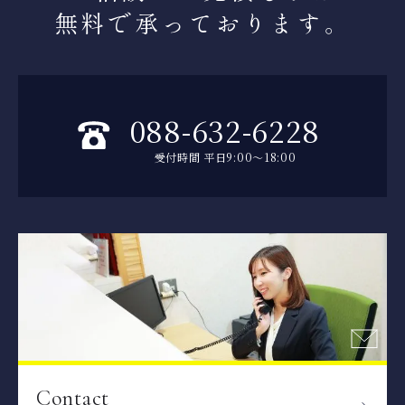
無料で承っております。
088-632-6228
受付時間 平日9:00～18:00
Contact