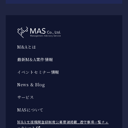
M&Aとは
最新M&A案件情報
イベントセミナー情報
News & Blog
サービス
MASについて
M&A支援機関登録制度公募要領掲載_遵守事項一覧チェ
ックシート