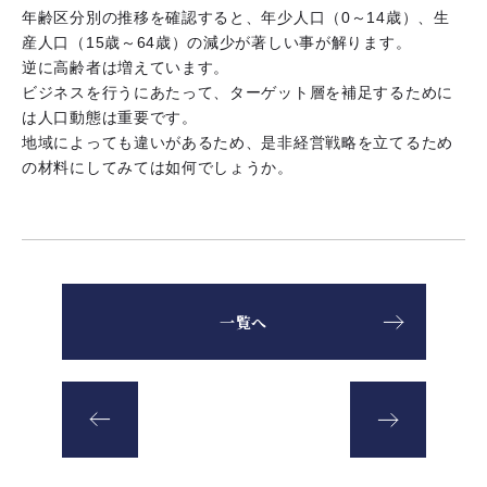
年齢区分別の推移を確認すると、年少人口（0～14歳）、生
産人口（15歳～64歳）の減少が著しい事が解ります。
逆に高齢者は増えています。
ビジネスを行うにあたって、ターゲット層を補足するために
は人口動態は重要です。
地域によっても違いがあるため、是非経営戦略を立てるため
の材料にしてみては如何でしょうか。
一覧へ