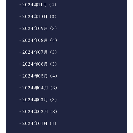
・2024年11月（4）
・2024年10月（3）
・2024年09月（3）
・2024年08月（4）
・2024年07月（3）
・2024年06月（3）
・2024年05月（4）
・2024年04月（3）
・2024年03月（3）
・2024年02月（3）
・2024年01月（1）