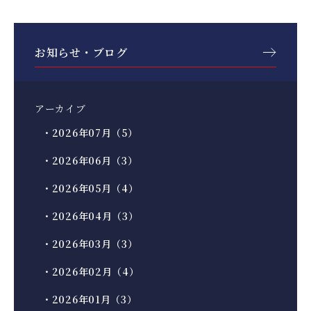
お知らせ・ブログ
アーカイブ
・2026年07月（5）
・2026年06月（3）
・2026年05月（4）
・2026年04月（3）
・2026年03月（3）
・2026年02月（4）
・2026年01月（3）