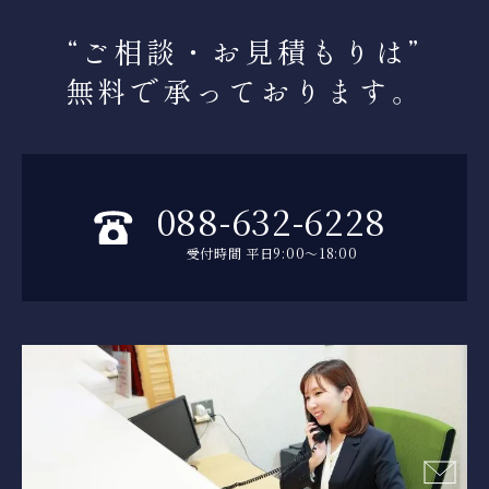
“ご相談・お見積もりは
”
無料で承っております。
088-632-6228
受付時間 平日9:00～18:00