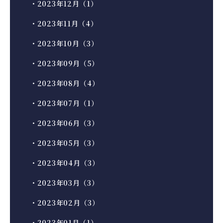
・2023年12月（1）
・2023年11月（4）
・2023年10月（3）
・2023年09月（5）
・2023年08月（4）
・2023年07月（1）
・2023年06月（3）
・2023年05月（3）
・2023年04月（3）
・2023年03月（3）
・2023年02月（3）
・2023年01月（1）