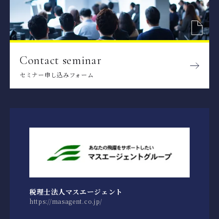
Contact seminar
セミナー申し込みフォーム
税理士法人マスエージェント
https://masagent.co.jp/