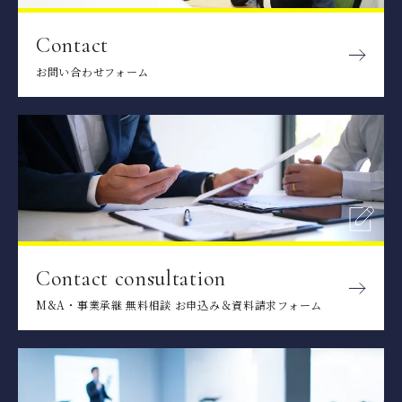
Contact
お問い合わせフォーム
Contact consultation
M&A・事業承継 無料相談 お申込み＆資料請求フォーム