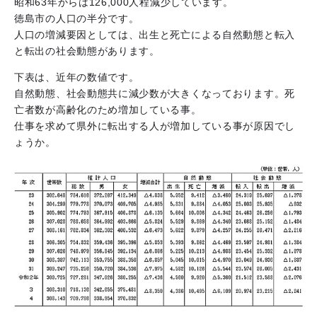
昭和63年からは126,000人程減少しています。
徳島市の人口の半分です。
人口の増減要因としては、出生と死亡による自然動態と転入
と転出の社会動態があります。
下表は、近年の数値です。
自然動態、社会動態共に減少数が大きくなっております。死
亡者数が高齢化のため増加している事。
仕事を求めて県外に転出する人が増加している事が原因でし
ょうか。