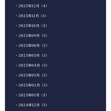
・2025年12月（4）
・2025年11月（3）
・2025年10月（3）
・2025年09月（3）
・2025年08月（2）
・2025年05月（3）
・2025年04月（3）
・2025年03月（3）
・2025年02月（3）
・2025年01月（3）
・2024年12月（3）