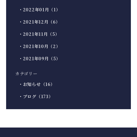
・2022年01月（1）
・2021年12月（6）
・2021年11月（5）
・2021年10月（2）
・2021年09月（5）
カテゴリー
・お知らせ（16）
・ブログ（173）