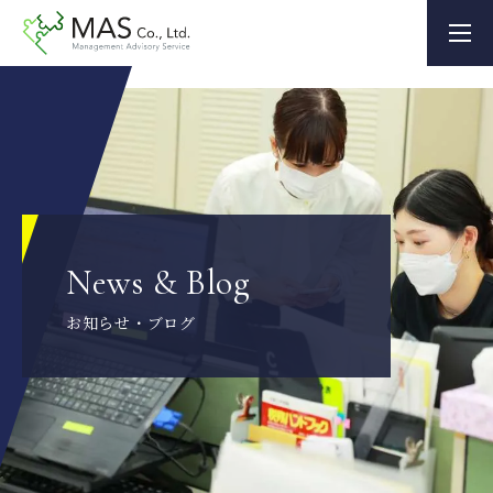
News & Blog
お知らせ・ブログ