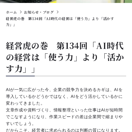
ホーム
お知らせ・ブログ
経営虎の巻 第134回「AI時代の経営は「使う力」より「活かす
力」」
経営虎の巻 第134回「AI時代
の経営は「使う力」より「活か
す力」」
AIが一気に広がった今、企業の競争力を決めるカギは、AIを
導入しているかどうかではなく、AIをどう活かしているかに
変わってきました。
文章作成や資料づくり、情報整理といった仕事はAIが短時間
でこなすようになり、作業スピードの差は企業間で縮まりや
すいでしょう。
だからこそ、経営者に求められるのは判断の質になります。