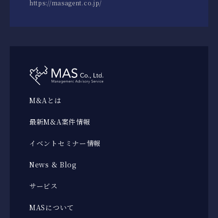
https://masagent.co.jp/
M&Aとは
最新M&A案件情報
イベントセミナー情報
News & Blog
サービス
MASについて