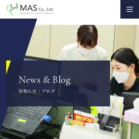
News & Blog
お知らせ・ブログ