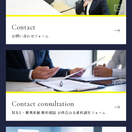
Contact
お問い合わせフォーム
Contact consultation
M&A・事業承継 無料相談 お申込み＆資料請求フォーム