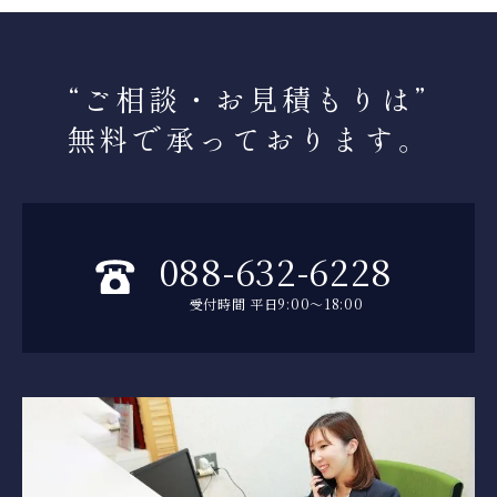
“ご相談・お見積もりは
”
無料で承っております。
088-632-6228
受付時間 平日9:00～18:00