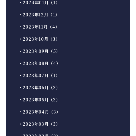
・2024年01月（1）
・2023年12月（1）
・2023年11月（4）
・2023年10月（3）
・2023年09月（5）
・2023年08月（4）
・2023年07月（1）
・2023年06月（3）
・2023年05月（3）
・2023年04月（3）
・2023年03月（3）