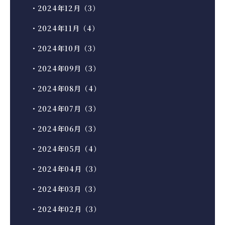
・2024年12月（3）
・2024年11月（4）
・2024年10月（3）
・2024年09月（3）
・2024年08月（4）
・2024年07月（3）
・2024年06月（3）
・2024年05月（4）
・2024年04月（3）
・2024年03月（3）
・2024年02月（3）