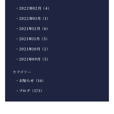
・2022年02月（4）
・2022年01月（1）
・2021年12月（6）
・2021年11月（5）
・2021年10月（2）
・2021年09月（5）
カテゴリー
・お知らせ（16）
・ブログ（173）