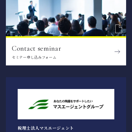
Contact seminar
セミナー申し込みフォーム
税理士法人マスエージェント