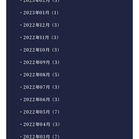
・2023年02月（3）
・2023年01月（1）
・2022年12月（3）
・2022年11月（3）
・2022年10月（3）
・2022年09月（3）
・2022年08月（5）
・2022年07月（3）
・2022年06月（3）
・2022年05月（7）
・2022年04月（3）
・2022年03月（7）