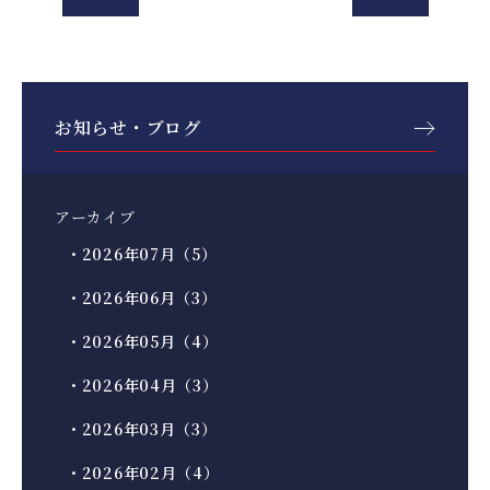
お知らせ・ブログ
アーカイブ
・2026年07月（5）
・2026年06月（3）
・2026年05月（4）
・2026年04月（3）
・2026年03月（3）
・2026年02月（4）