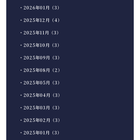
・2026年01月（3）
・2025年12月（4）
・2025年11月（3）
・2025年10月（3）
・2025年09月（3）
・2025年08月（2）
・2025年05月（3）
・2025年04月（3）
・2025年03月（3）
・2025年02月（3）
・2025年01月（3）