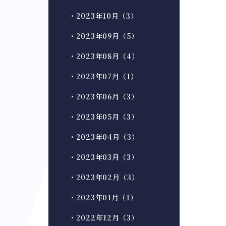
・2023年10月（3）
・2023年09月（5）
・2023年08月（4）
・2023年07月（1）
・2023年06月（3）
・2023年05月（3）
・2023年04月（3）
・2023年03月（3）
・2023年02月（3）
・2023年01月（1）
・2022年12月（3）