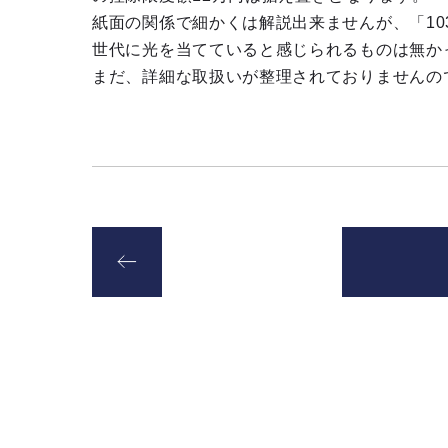
紙面の関係で細かくは解説出来ませんが、「1
世代に光を当てていると感じられるものは無か
まだ、詳細な取扱いが整理されておりませんの