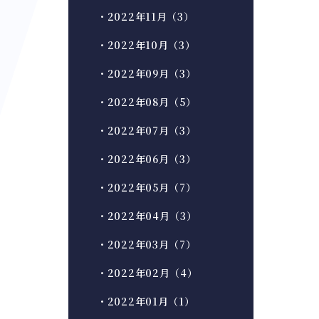
・2022年11月（3）
・2022年10月（3）
・2022年09月（3）
・2022年08月（5）
・2022年07月（3）
・2022年06月（3）
・2022年05月（7）
・2022年04月（3）
・2022年03月（7）
・2022年02月（4）
・2022年01月（1）