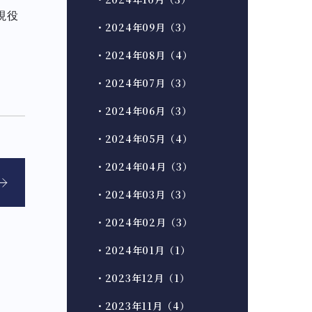
現役
・2024年09月（3）
・2024年08月（4）
・2024年07月（3）
・2024年06月（3）
・2024年05月（4）
・2024年04月（3）
・2024年03月（3）
・2024年02月（3）
・2024年01月（1）
・2023年12月（1）
・2023年11月（4）