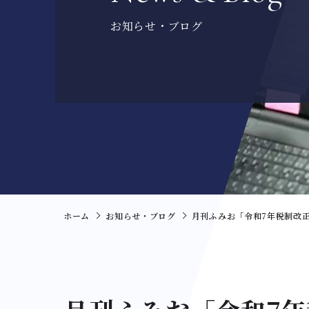
お知らせ・ブログ
ホーム
お知らせ・ブログ
月刊ふみお「令和7年税制改