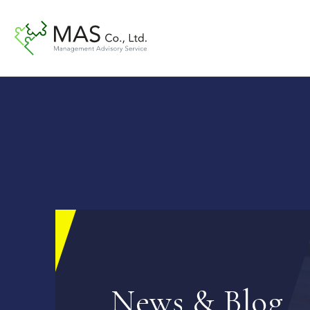
News & Blog