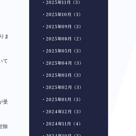
・2025年11月（3）
・2025年10月（3）
・2025年09月（3）
りま
・2025年08月（2）
・2025年05月（3）
いて
・2025年04月（3）
・2025年03月（3）
。
・2025年02月（3）
・2025年01月（3）
が受
・2024年12月（3）
・2024年11月（4）
控除
・2024年10月（3）