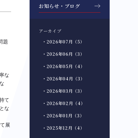
お知らせ・ブログ
アーカイブ
・2026年07月（5）
問題
・2026年06月（3）
・2026年05月（4）
寧な
・2026年04月（3）
な
・2026年03月（3）
持て
・2026年02月（4）
とな
・2026年01月（3）
して展
・2025年12月（4）