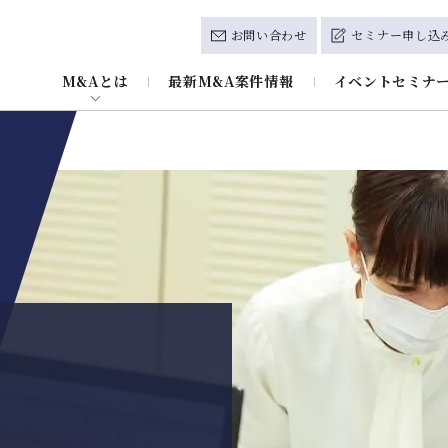
お問い合わせ
セミナー申し込
M&Aとは
最新M&A案件情報
イベントセミナ