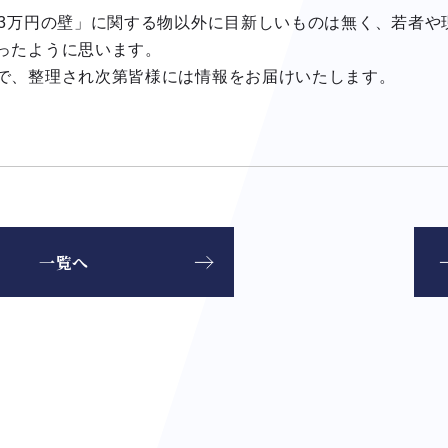
03万円の壁」に関する物以外に目新しいものは無く、若者や
ったように思います。
で、整理され次第皆様には情報をお届けいたします。
一覧へ