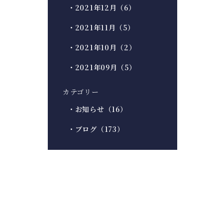
・2021年12月（6）
・2021年11月（5）
・2021年10月（2）
・2021年09月（5）
カテゴリー
・お知らせ（16）
・ブログ（173）