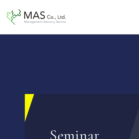
Seminar