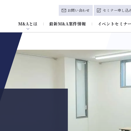
お問い合わせ
セミナー申し込
M&Aとは
最新M&A案件情報
イベントセミナ