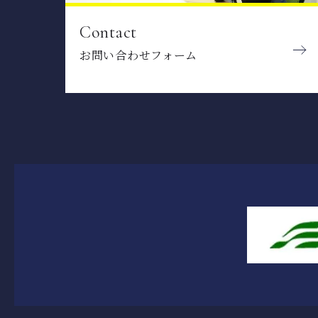
Contact
お問い合わせフォーム