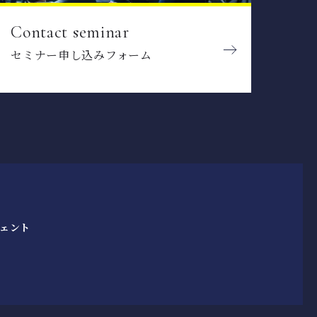
Contact seminar
セミナー申し込みフォーム
ェント
/