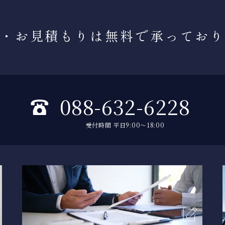
談・お見積もりは
無料で承ってお
088-632-6228
受付時間 平日9:00～18:00