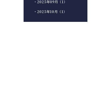
・2025年09月（1）
・2025年10月（1）