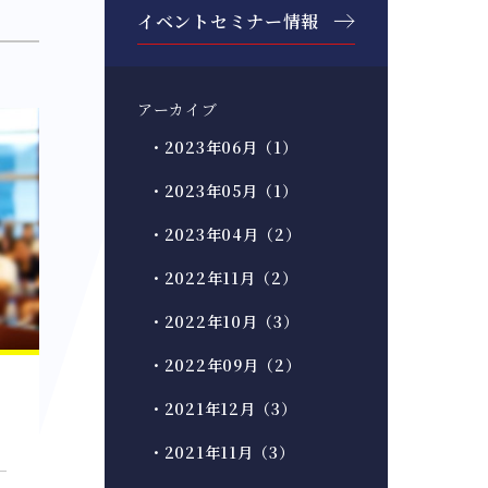
イベントセミナー情報
アーカイブ
・2023年06月（1）
・2023年05月（1）
・2023年04月（2）
・2022年11月（2）
・2022年10月（3）
・2022年09月（2）
・2021年12月（3）
・2021年11月（3）