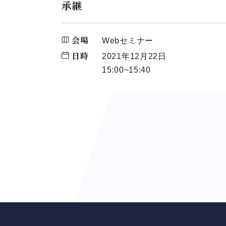
承継
会場
Webセミナー
日時
2021年12月22日
15:00~15:40