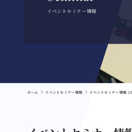
イベントセミナー情報
ホーム
イベントセミナー情報
イベントセミナー情報 202