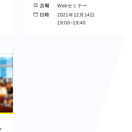
会場
Webセミナー
日時
2021年12月14日
19:00~19:40
人