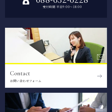
受付時間 平日9:00～18:00
Contact
お問い合わせフォーム