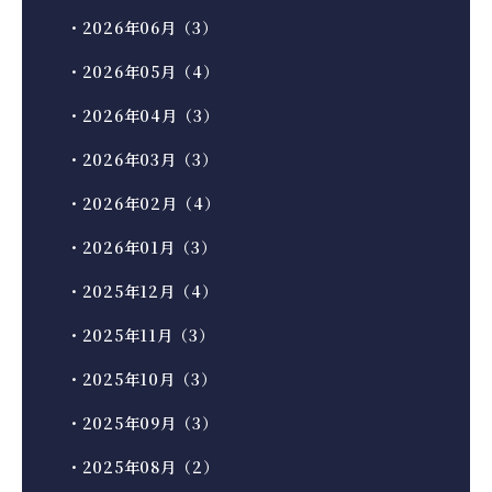
・2026年06月（3）
・2026年05月（4）
・2026年04月（3）
・2026年03月（3）
・2026年02月（4）
・2026年01月（3）
・2025年12月（4）
・2025年11月（3）
・2025年10月（3）
・2025年09月（3）
・2025年08月（2）