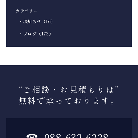
カテゴリー
・お知らせ（16）
・ブログ（173）
“ご相談・お見積もりは
”
無料で承っております。
088-632-6228