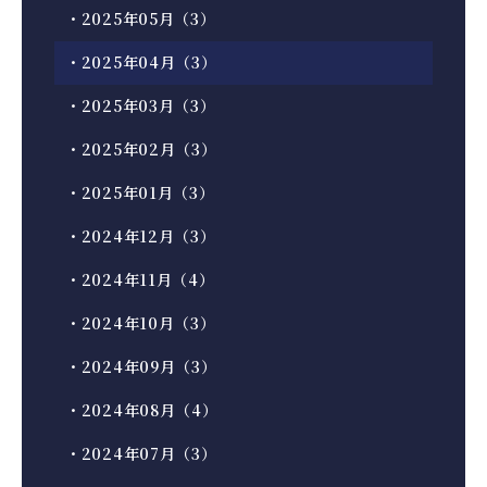
・2025年05月（3）
・2025年04月（3）
・2025年03月（3）
・2025年02月（3）
・2025年01月（3）
・2024年12月（3）
・2024年11月（4）
・2024年10月（3）
・2024年09月（3）
・2024年08月（4）
・2024年07月（3）