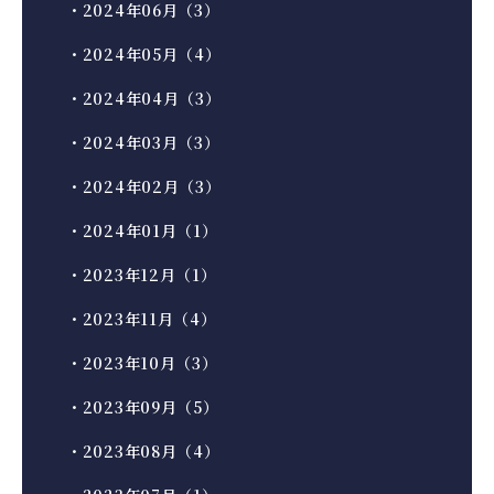
・2024年06月（3）
・2024年05月（4）
・2024年04月（3）
・2024年03月（3）
・2024年02月（3）
・2024年01月（1）
・2023年12月（1）
・2023年11月（4）
・2023年10月（3）
・2023年09月（5）
・2023年08月（4）