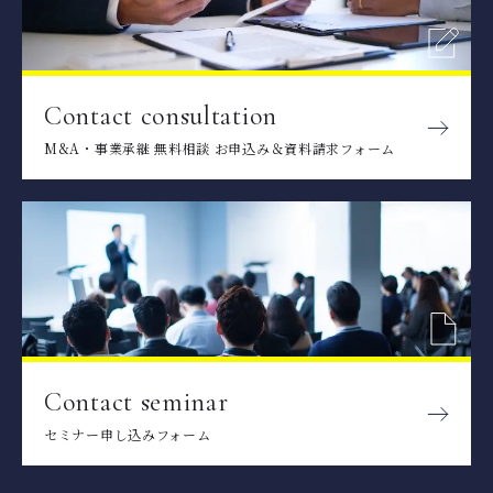
Contact consultation
M&A・事業承継 無料相談 お申込み＆資料請求フォーム
Contact seminar
セミナー申し込みフォーム