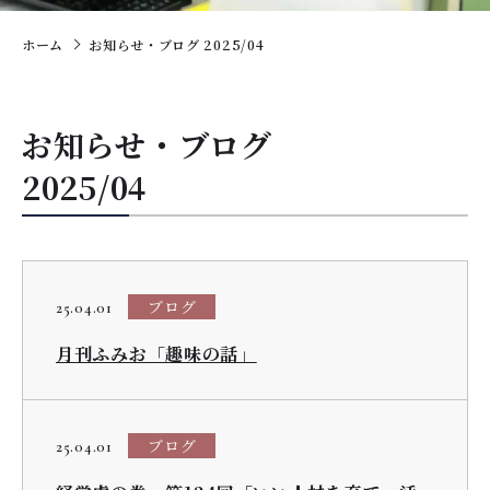
ホーム
お知らせ・ブログ 2025/04
お知らせ・ブログ
2025/04
ブログ
25.04.01
月刊ふみお「趣味の話」
ブログ
25.04.01