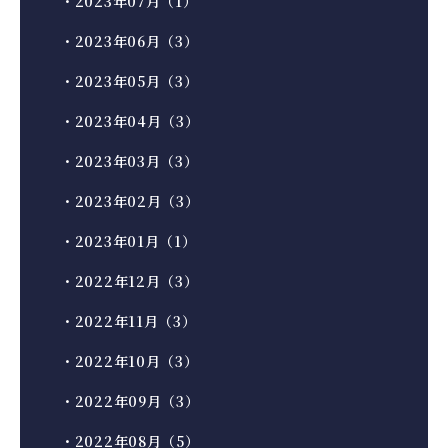
・2023年07月（1）
・2023年06月（3）
・2023年05月（3）
・2023年04月（3）
・2023年03月（3）
・2023年02月（3）
・2023年01月（1）
・2022年12月（3）
・2022年11月（3）
・2022年10月（3）
・2022年09月（3）
・2022年08月（5）