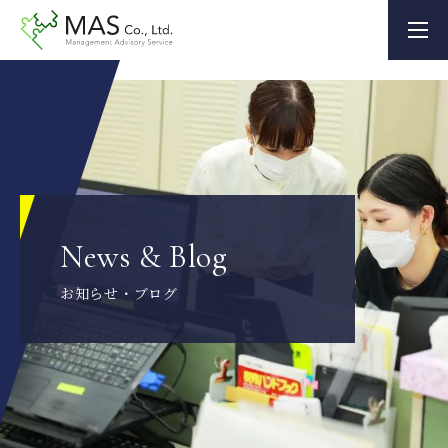
News & Blog
お知らせ・ブログ