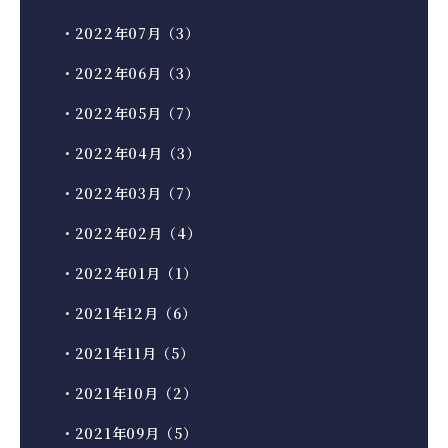
・2022年07月（3）
・2022年06月（3）
・2022年05月（7）
・2022年04月（3）
・2022年03月（7）
・2022年02月（4）
・2022年01月（1）
・2021年12月（6）
・2021年11月（5）
・2021年10月（2）
・2021年09月（5）